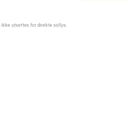
ikke utsettes for direkte sollys.