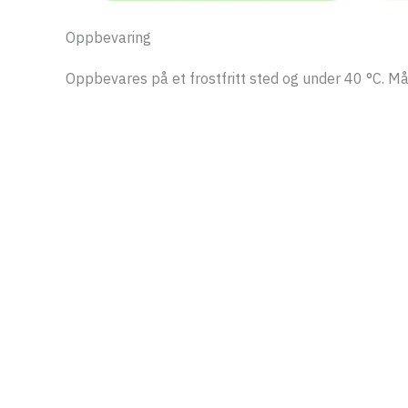
Oppbevaring
Oppbevares på et frostfritt sted og under 40 °C. Må 