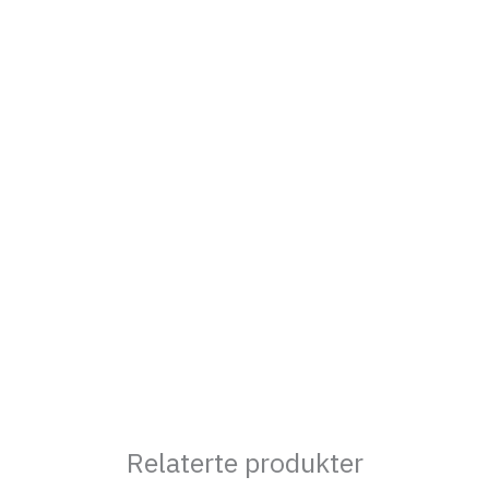
Relaterte produkter