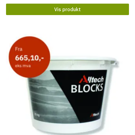
Vis produkt