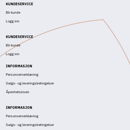
KUNDESERVICE
Bli kunde
Logg inn
KUNDESERVICE
Bli kunde
Logg inn
INFORMASJON
Personvernerklæring
Salgs- og leveringsbetingelser
Åpenhetsloven
INFORMASJON
Personvernerklæring
Salgs- og leveringsbetingelser