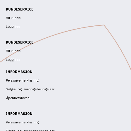
KUNDESERVICE
Bli kunde
Logg inn
KUNDESERVICE
Bli kunde
Logg inn
INFORMASJON
Personvernerklæring
Salgs- og leveringsbetingelser
Åpenhetsloven
INFORMASJON
Personvernerklæring
Salgs- og leveringsbetingelser