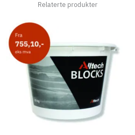
Relaterte produkter