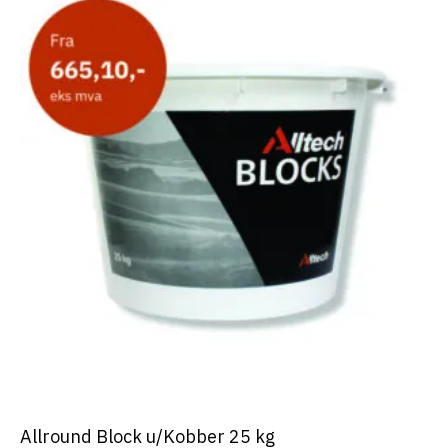
Allround Block u/Kobber 25 kg