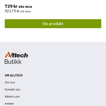
739
kr
eks mva
923,75
kr
ink mva
Vis produkt
OM ALLTECH
Om oss
Kontakt oss
Alltech.com
Artikler