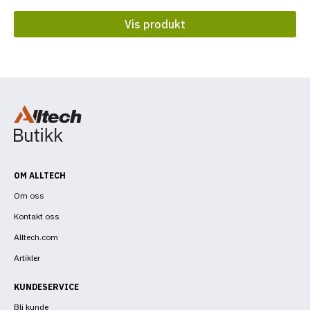
Vis produkt
OM ALLTECH
Om oss
Kontakt oss
Alltech.com
Artikler
KUNDESERVICE
Bli kunde