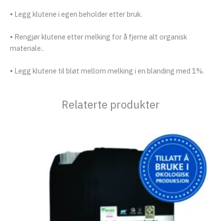
• Legg klutene i egen beholder etter bruk.
• Rengjør klutene etter melking for å fjerne alt organisk
materiale..
• Legg klutene til bløt mellom melking i en blanding med 1%.
Relaterte produkter