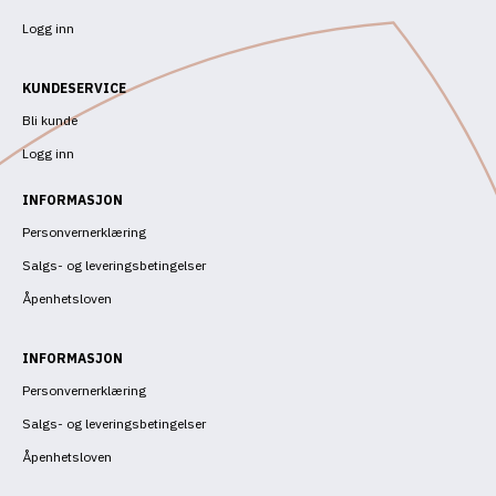
Logg inn
KUNDESERVICE
Bli kunde
Logg inn
INFORMASJON
Personvernerklæring
Salgs- og leveringsbetingelser
Åpenhetsloven
INFORMASJON
Personvernerklæring
Salgs- og leveringsbetingelser
Åpenhetsloven