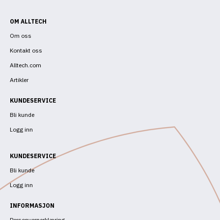
OM ALLTECH
Om oss
Kontakt oss
Alltech.com
Artikler
KUNDESERVICE
Bli kunde
Logg inn
KUNDESERVICE
Bli kunde
Logg inn
INFORMASJON
Personvernerklæring