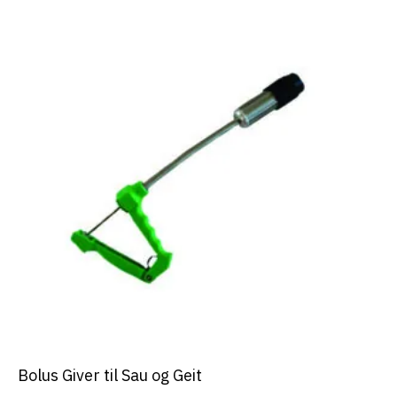
Bolus Giver til Sau og Geit