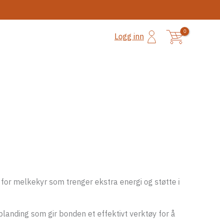
 for melkekyr som trenger ekstra energi og støtte i
landing som gir bonden et effektivt verktøy for å