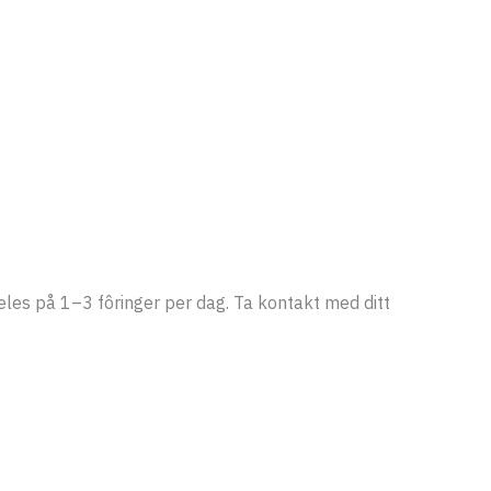
deles på 1–3 fôringer per dag. Ta kontakt med ditt