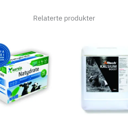
Relaterte produkter