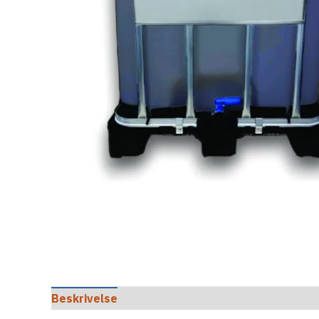
Beskrivelse
Tilleggsinformasjon