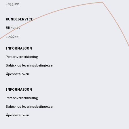
Logg inn
KUNDESERVICE
Bli kunde
Logg inn
INFORMASJON
Personvernerklæring
Salgs- og leveringsbetingelser
Åpenhetsloven
INFORMASJON
Personvernerklæring
Salgs- og leveringsbetingelser
Åpenhetsloven