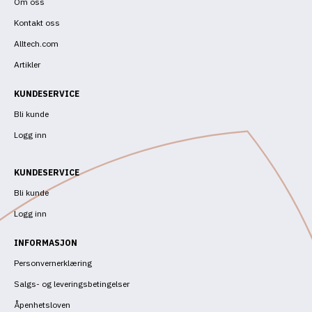
Om oss
Kontakt oss
Alltech.com
Artikler
KUNDESERVICE
Bli kunde
Logg inn
KUNDESERVICE
Bli kunde
Logg inn
INFORMASJON
Personvernerklæring
Salgs- og leveringsbetingelser
Åpenhetsloven