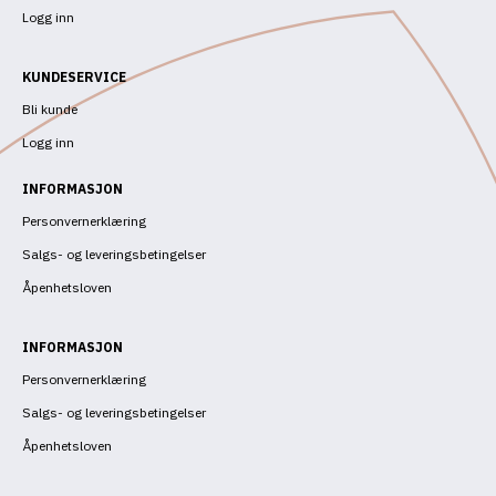
Logg inn
KUNDESERVICE
Bli kunde
Logg inn
INFORMASJON
Personvernerklæring
Salgs- og leveringsbetingelser
Åpenhetsloven
INFORMASJON
Personvernerklæring
Salgs- og leveringsbetingelser
Åpenhetsloven