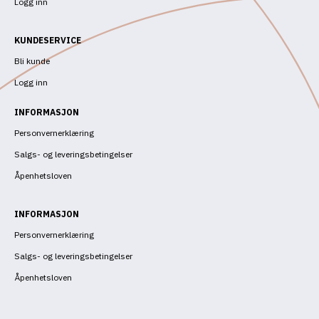
Logg inn
KUNDESERVICE
Bli kunde
Logg inn
INFORMASJON
Personvernerklæring
Salgs- og leveringsbetingelser
Åpenhetsloven
INFORMASJON
Personvernerklæring
Salgs- og leveringsbetingelser
Åpenhetsloven