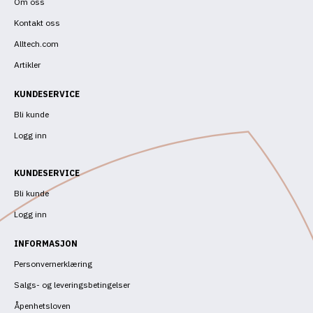
Om oss
Kontakt oss
Alltech.com
Artikler
KUNDESERVICE
Bli kunde
Logg inn
KUNDESERVICE
Bli kunde
Logg inn
INFORMASJON
Personvernerklæring
Salgs- og leveringsbetingelser
Åpenhetsloven