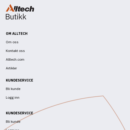
OM ALLTECH
Om oss
Kontakt oss
Alltech.com
Artikler
KUNDESERVICE
Bli kunde
Logg inn
KUNDESERVICE
Bli kunde