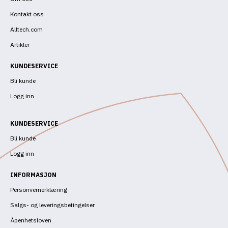
Kontakt oss
Alltech.com
Artikler
KUNDESERVICE
Bli kunde
Logg inn
KUNDESERVICE
Bli kunde
Logg inn
INFORMASJON
Personvernerklæring
Salgs- og leveringsbetingelser
Åpenhetsloven